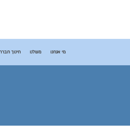
מי אנחנו
משלנו
חינוך חברת