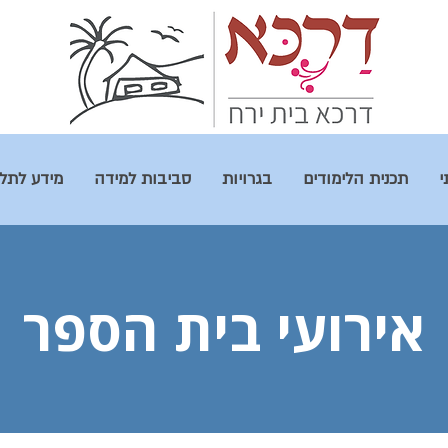
י
תכנית הלימודים
בגרויות
סביבות למידה
מידע לתל
אירועי בית הספר