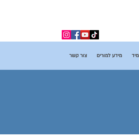
מיד
מידע למורים
צור קשר