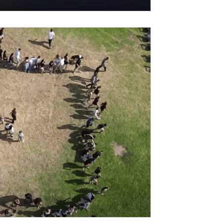
18 ביוני 2025
מחזור פ׳