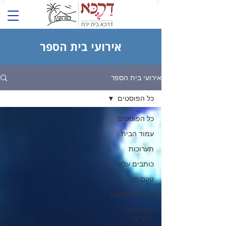
אירועי בית הספר
אירועי בית הספר
כל הפוסטים
כל הפוסטים
עמוד הבית
תערוכות
כותבים עלינו
טקסים
טיולים ומסעות
יום מגמה
וסיורים