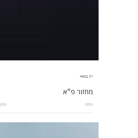
31 במאי
מחזור פ״א