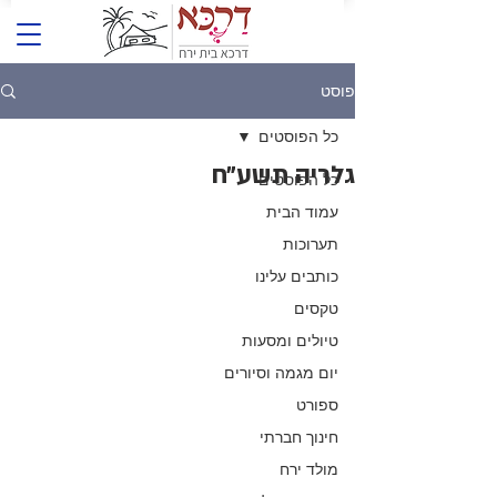
פוסט
כל הפוסטים
גלריה תשע״ח
כל הפוסטים
עמוד הבית
תערוכות
כותבים עלינו
טקסים
טיולים ומסעות
יום מגמה וסיורים
ספורט
חינוך חברתי
מולד ירח