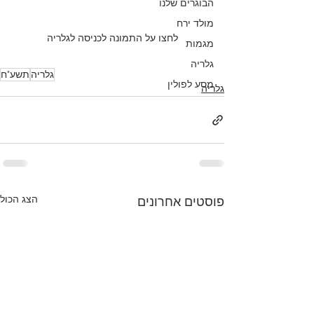
הבוגרים שלנו
מולד ירח
לחצו על התמונה לכניסה לגלריה
מגמות
גלריה
גלריה
תשע"ח
מסע לפולין
גלריה
הצג הכול
פוסטים אחרונים