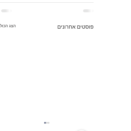
הצג הכול
פוסטים אחרונים