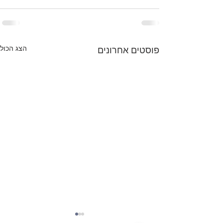
הצג הכול
פוסטים אחרונים