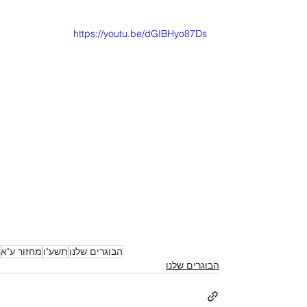
https://youtu.be/dGIBHyo87Ds
הבוגרים שלנו
תשע"ו
מחזור ע"א
הבוגרים שלנו