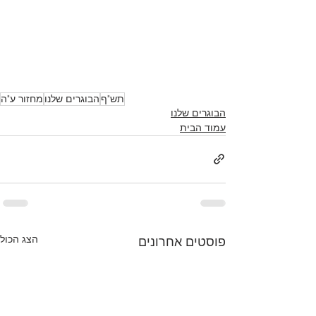
תש"ף
הבוגרים שלנו
מחזור ע"ה
הבוגרים שלנו
עמוד הבית
הצג הכול
פוסטים אחרונים