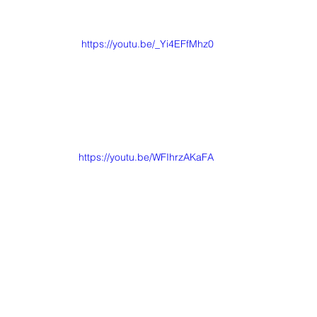
https://youtu.be/_Yi4EFfMhz0
https://youtu.be/WFIhrzAKaFA