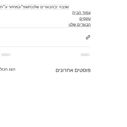
שכבה יב
הבוגרים שלנו
תשפ״ג
מחזור ע״ח
עמוד הבית
טקסים
הבוגרים שלנו
הצג הכול
פוסטים אחרונים