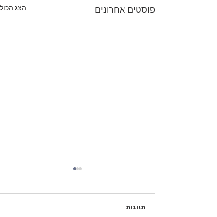
הצג הכול
פוסטים אחרונים
תגובות