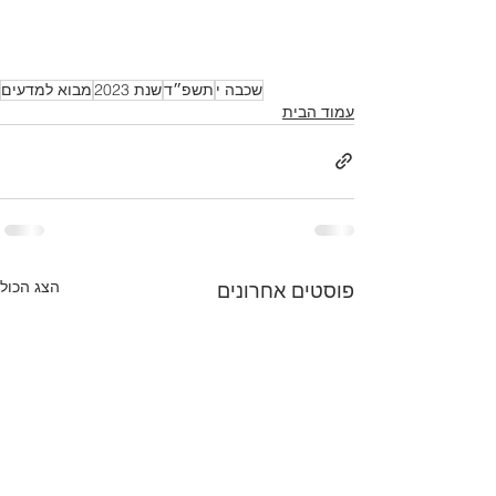
שכבה י
תשפ״ד
שנת 2023
מבוא למדעים
עמוד הבית
הצג הכול
פוסטים אחרונים