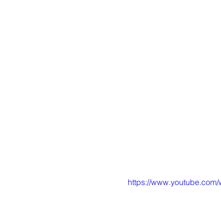
https://www.youtube.co