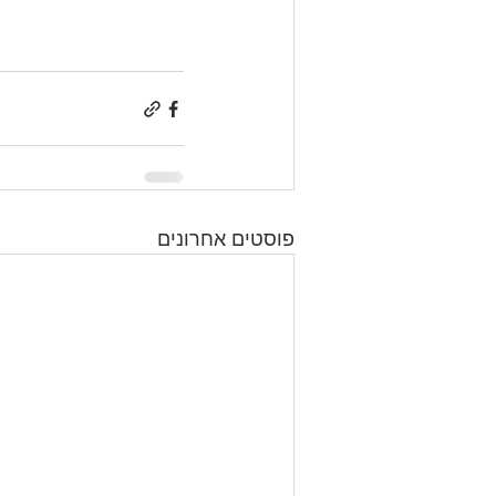
פוסטים אחרונים