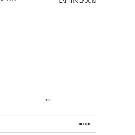
פוסטים אחרונים
תגובות