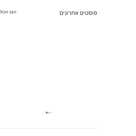
הצג הכול
פוסטים אחרונים