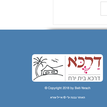
© Copyright 2018 by Beit-Yerach
האתר נבנה ע"י © אייל עזרא