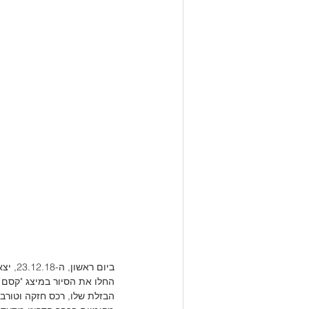
ביום 
החלו את הסיור במיצג "קסם ה
הבזלת שלו, רכס חזקה וטורב