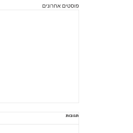
פוסטים אחרונים
תגובות