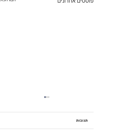
פוסטים אחרונים
תגובות