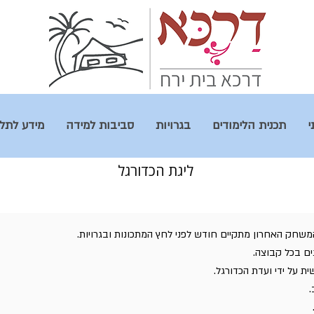
י
תכנית הלימודים
בגרויות
סביבות למידה
מידע לתל
ליגת הכדורגל
משחק האחרון מתקיים חודש לפני לחץ המתכונות ובגרויות.
 על ידי ועדת הכדורגל.