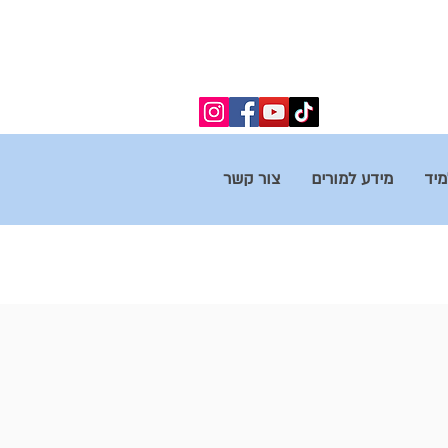
מיד
מידע למורים
צור קשר