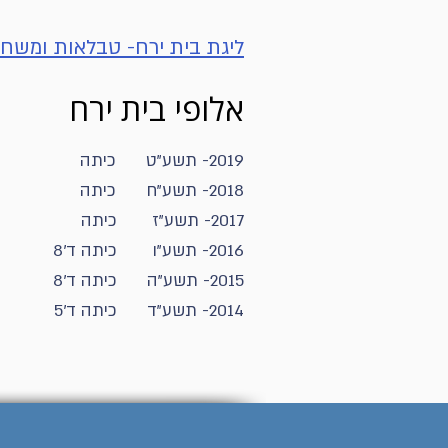
ליגת בית ירח- טבלאות ומשח
אלופי בית ירח
2019- תשע"ט כיתה
2018- תשע"ח כיתה
2017- תשע"ז כיתה
2016- תשע"ו כיתה ד'8
2015- תשע"ה כיתה ד'8
2014- תשע"ד כיתה ד'5