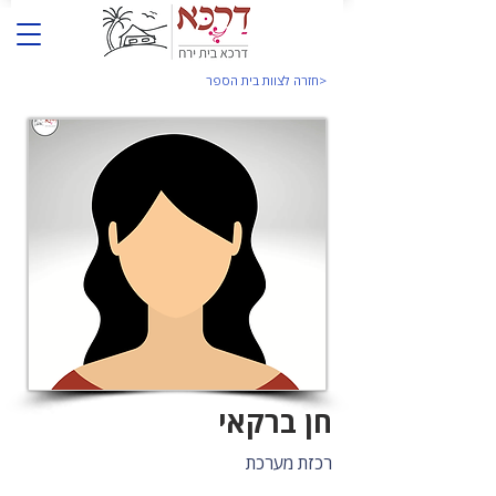
<חזרה לצוות בית הספר
חן ברקאי
רכזת מערכת