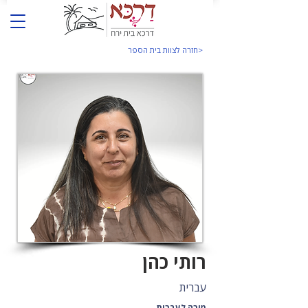
<חזרה לצוות בית הספר
רותי כהן
עברית
מורה לעברית